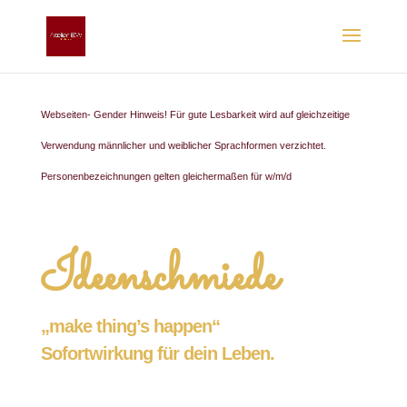
Webseiten- Gender Hinweis! Für gute Lesbarkeit wird auf gleichzeitige
Verwendung männlicher und weiblicher Sprachformen verzichtet.
Personenbezeichnungen gelten gleichermaßen für w/m/d
Ideenschmiede
„make thing’s happen“
Sofortwirkung für dein Leben.