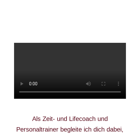
Als Zeit- und Lifecoach und
Personaltrainer begleite ich dich dabei,