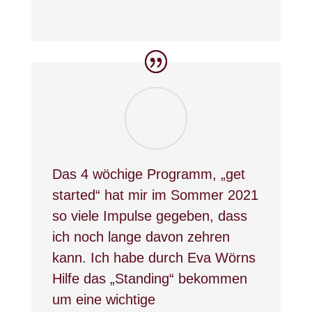
Das 4 wöchige Programm, „get
started“ hat mir im Sommer 2021
so viele Impulse gegeben, dass
ich noch lange davon zehren
kann. Ich habe durch Eva Wörns
Hilfe das „Standing“ bekommen
um eine wichtige