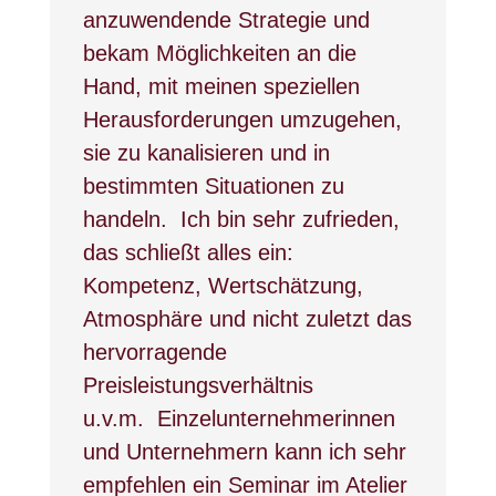
anzuwendende Strategie und
bekam Möglichkeiten an die
Hand, mit meinen speziellen
Herausforderungen umzugehen,
sie zu kanalisieren und in
bestimmten Situationen zu
handeln.
Ich bin sehr zufrieden,
das schließt alles ein:
Kompetenz, Wertschätzung,
Atmosphäre und nicht zuletzt das
hervorragende
Preisleistungsverhältnis
u.v.m.
Einzelunternehmerinnen
und Unternehmern kann ich sehr
empfehlen ein Seminar im Atelier