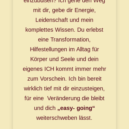
einzubüßen?
Ich gehe den Weg
mit dir, gebe dir Energie,
Leidenschaft und mein
komplettes Wissen. Du erlebst
eine Transformation,
Hilfestellungen im Alltag für
Körper und Seele und dein
eigenes ICH kommt immer mehr
zum Vorschein. Ich bin bereit
wirklich tief mit dir einzusteigen,
für eine Veränderung die bleibt
und dich
„easy- going“
weiterschweben lässt.