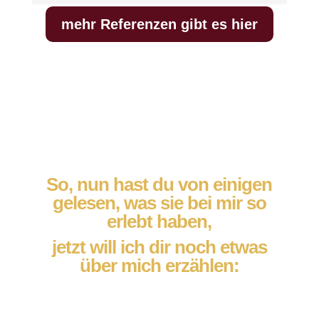
mehr Referenzen gibt es hier
So, nun hast du von einigen
gelesen, was sie bei mir so
erlebt haben,
jetzt will ich dir noch etwas
über mich erzählen: