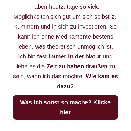
haben heutzutage so viele
Möglichkeiten sich gut um sich selbst zu
kümmern und in sich zu investieren. So
kann ich ohne Medikamente bestens
leben, was theoretisch unmöglich ist.
Ich bin fast
immer in der Natur
und
liebe es die
Zeit zu haben
draußen zu
sein, wann ich das möchte.
Wie kam es
dazu?
Was ich sonst so mache? Klicke
hier