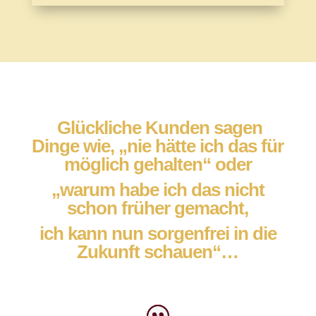
Glückliche Kunden sagen
Dinge wie, „nie hätte ich das für
möglich gehalten“ oder
„warum habe ich das nicht
schon früher gemacht,
ich kann nun sorgenfrei in die
Zukunft schauen“…