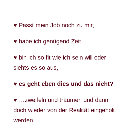
♥ Passt mein Job noch zu mir,
♥ habe ich genügend Zeit,
♥ bin ich so fit wie ich sein will oder
siehts es so aus,
♥ es geht eben dies und das nicht?
♥ …zweifeln und träumen und dann
doch wieder von der Realität eingeholt
werden.