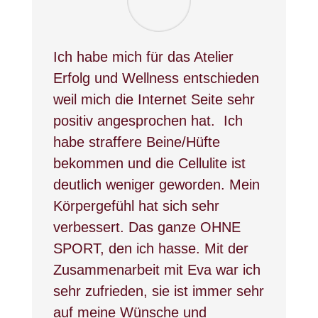
Ich habe mich für das Atelier
Erfolg und Wellness entschieden
weil mich die Internet Seite sehr
positiv angesprochen hat. Ich
habe straffere Beine/Hüfte
bekommen und die Cellulite ist
deutlich weniger geworden. Mein
Körpergefühl hat sich sehr
verbessert. Das ganze OHNE
SPORT, den ich hasse. Mit der
Zusammenarbeit mit Eva war ich
sehr zufrieden, sie ist immer sehr
auf meine Wünsche und