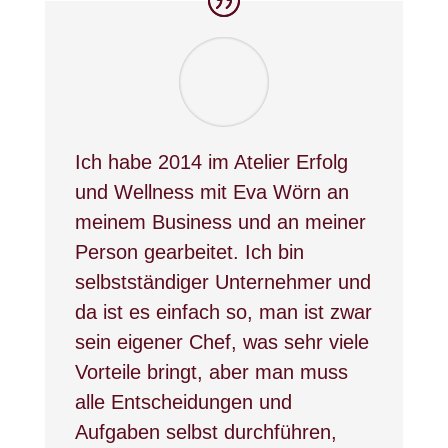
Ich habe 2014 im Atelier Erfolg
und Wellness mit Eva Wörn an
meinem Business und an meiner
Person gearbeitet. Ich bin
selbstständiger Unternehmer und
da ist es einfach so, man ist zwar
sein eigener Chef, was sehr viele
Vorteile bringt, aber man muss
alle Entscheidungen und
Aufgaben selbst durchführen,