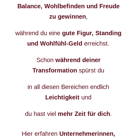
Balance, Wohlbefinden und Freude
zu gewinnen
,
während du eine
gute Figur, Standing
und Wohlfühl-Geld
erreichst.
Schon
während deiner
Transformation
spürst du
in all diesen Bereichen endlich
Leichtigkeit
und
du hast viel
mehr Zeit für dich
.
Hier erfahren
Unternehmerinnen,