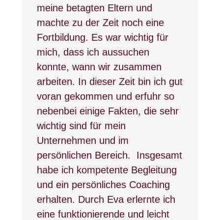
meine betagten Eltern und
machte zu der Zeit noch eine
Fortbildung. Es war wichtig für
mich, dass ich aussuchen
konnte, wann wir zusammen
arbeiten. In dieser Zeit bin ich gut
voran gekommen und erfuhr so
nebenbei einige Fakten, die sehr
wichtig sind für mein
Unternehmen und im
persönlichen Bereich.
Insgesamt
habe ich kompetente Begleitung
und ein persönliches Coaching
erhalten. Durch Eva erlernte ich
eine funktionierende und leicht