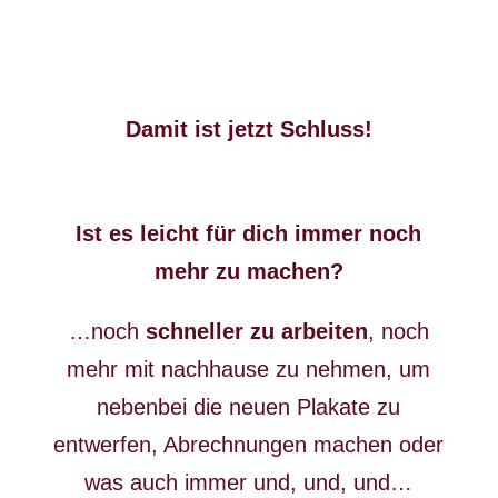
Damit ist jetzt Schluss!
Ist es leicht für dich immer noch
mehr zu machen?
…noch
schneller zu arbeiten
, noch
mehr mit nachhause zu nehmen, um
nebenbei die neuen Plakate zu
entwerfen, Abrechnungen machen oder
was auch immer und, und, und…