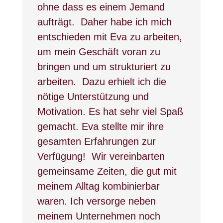
ohne dass es einem Jemand
aufträgt.
Daher habe ich mich
entschieden mit Eva zu arbeiten,
um mein Geschäft voran zu
bringen und um strukturiert zu
arbeiten.
Dazu erhielt ich die
nötige Unterstützung und
Motivation. Es hat sehr viel Spaß
gemacht. Eva stellte mir ihre
gesamten Erfahrungen zur
Verfügung!
Wir vereinbarten
gemeinsame Zeiten, die gut mit
meinem Alltag kombinierbar
waren. Ich versorge neben
meinem Unternehmen noch