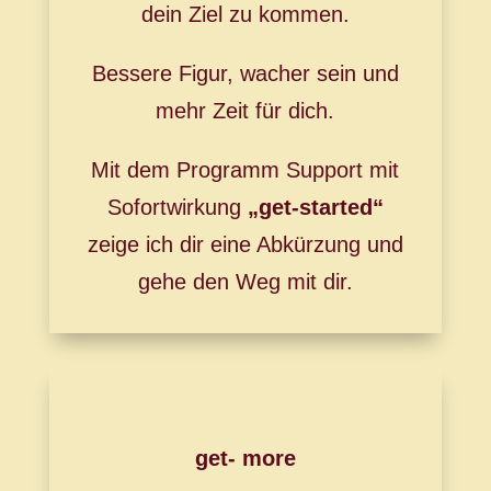
dein Ziel zu kommen.
Bessere Figur, wacher sein und
mehr Zeit für dich.
Mit dem Programm Support mit
Sofortwirkung
„get-started“
zeige ich dir eine Abkürzung und
gehe den Weg mit dir.
get- more