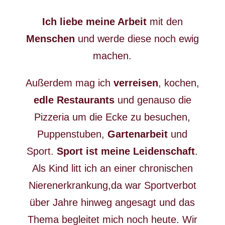
Ich liebe meine Arbeit
mit den
Menschen
und werde diese noch ewig
machen.
Außerdem mag ich
verreisen
, kochen,
edle Restaurants
und genauso die
Pizzeria um die Ecke zu besuchen,
Puppenstuben,
Gartenarbeit
und
Sport.
Sport ist meine Leidenschaft
.
Als Kind litt ich an einer chronischen
Nierenerkrankung,da war Sportverbot
über Jahre hinweg angesagt und das
Thema begleitet mich noch heute. Wir