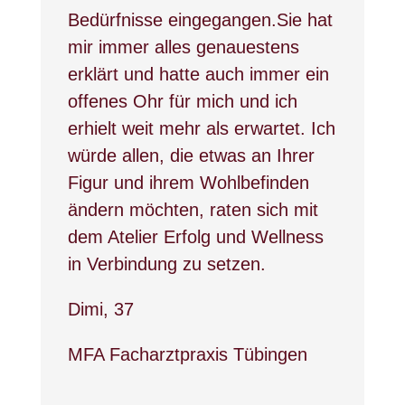
Bedürfnisse eingegangen.Sie hat
mir immer alles genauestens
erklärt und hatte auch immer ein
offenes Ohr für mich und ich
erhielt weit mehr als erwartet. Ich
würde allen, die etwas an Ihrer
Figur und ihrem Wohlbefinden
ändern möchten, raten sich mit
dem Atelier Erfolg und Wellness
in Verbindung zu setzen.
Dimi, 37
MFA Facharztpraxis Tübingen