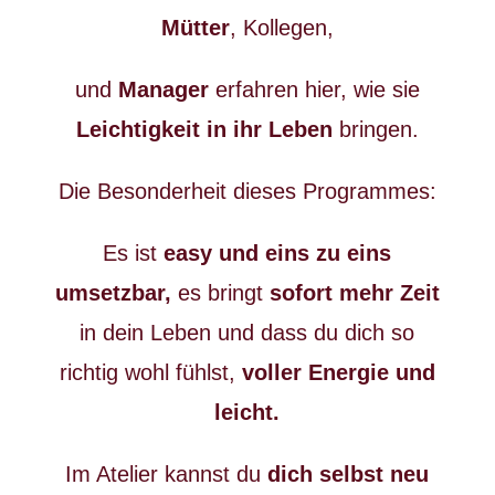
Mütter
, Kollegen,
und
Manager
erfahren hier, wie sie
Leichtigkeit in ihr Leben
bringen.
Die Besonderheit dieses Programmes:
Es ist
easy und eins zu eins
umsetzbar,
es bringt
sofort mehr Zeit
in dein Leben und dass du dich so
richtig wohl fühlst,
voller Energie und
leicht.
Im Atelier kannst du
dich selbst neu