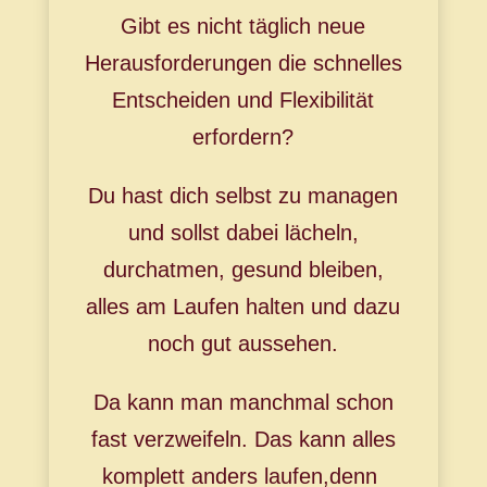
Gibt es nicht täglich neue
Herausforderungen die schnelles
Entscheiden und Flexibilität
erfordern?
Du hast dich selbst zu managen
und sollst dabei lächeln,
durchatmen, gesund bleiben,
alles am Laufen halten und dazu
noch gut aussehen.
Da kann man manchmal schon
fast verzweifeln. Das kann alles
komplett anders laufen,
denn