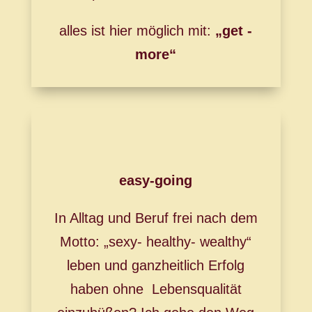
alles ist hier möglich mit:
„get -
more“
easy-going
In Alltag und Beruf frei nach dem
Motto: „sexy- healthy- wealthy“
leben und ganzheitlich Erfolg
haben ohne Lebensqualität