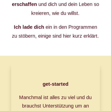
erschaffen
und dich und dein Leben so
kreieren, wie du willst.
Ich lade dich
ein in den Programmen
zu stöbern, einige sind hier kurz erklärt.
get-started
Manchmal ist alles zu viel und du
brauchst Unterstützung um an