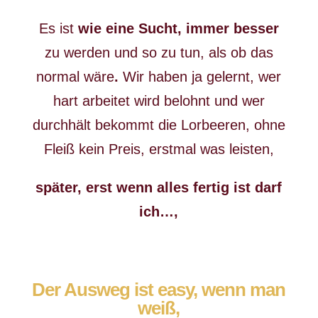
Es ist
wie eine Sucht, immer besser
zu werden und so zu tun, als ob das
normal wäre
.
Wir haben ja gelernt, wer
hart arbeitet wird belohnt und wer
durchhält bekommt die Lorbeeren, ohne
Fleiß kein Preis, erstmal was leisten,
später, erst wenn alles fertig ist darf
ich…,
Der Ausweg ist easy, wenn man
weiß,