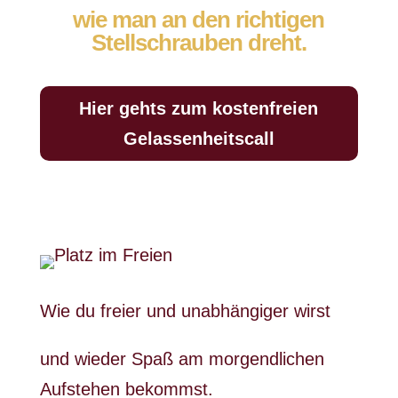
wie man an den richtigen
Stellschrauben dreht.
Hier gehts zum kostenfreien
Gelassenheitscall
Wie du freier und unabhängiger wirst
und wieder Spaß am morgendlichen
Aufstehen bekommst.