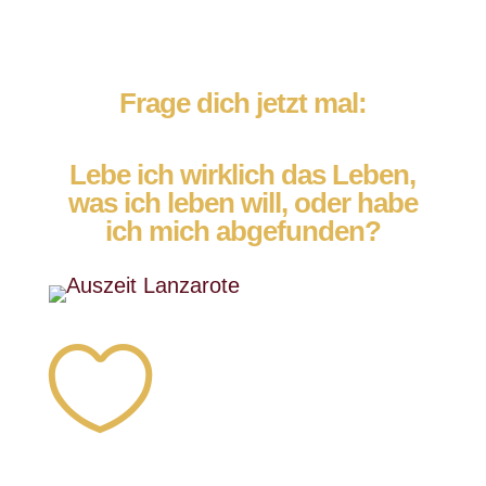
Frage dich jetzt mal:
Lebe ich wirklich das Leben,
was ich leben will, oder habe
ich mich abgefunden?
