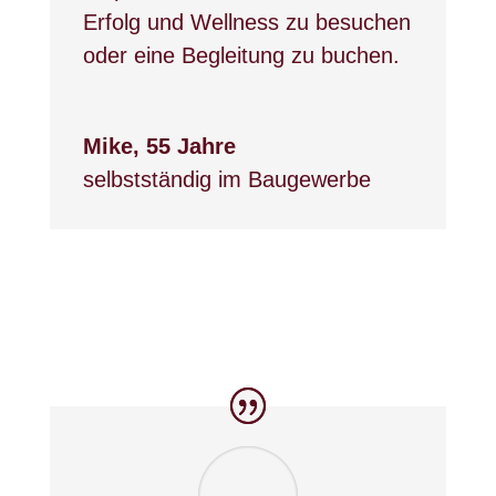
Erfolg und Wellness zu besuchen
oder eine Begleitung zu buchen.
Mike, 55 Jahre
selbstständig im Baugewerbe