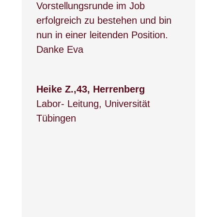
Vorstellungsrunde im Job
erfolgreich zu bestehen und bin
nun in einer leitenden Position.
Danke Eva
Heike Z.,43, Herrenberg
Labor- Leitung
,
Universität
Tübingen