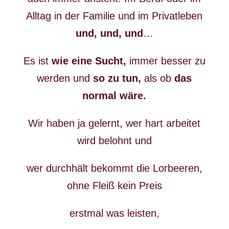
Alltag in der Familie und im Privatleben
und, und, und
…
Es ist
wie eine Sucht,
immer besser zu
werden und
so zu tun,
als ob
das
normal wäre.
Wir haben ja gelernt, wer hart arbeitet
wird belohnt und
wer durchhält bekommt die Lorbeeren,
ohne Fleiß kein Preis
erstmal was leisten,