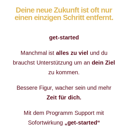
Deine neue Zukunft ist oft nur
einen einzigen Schritt entfernt.
get-started
Manchmal ist
alles zu viel
und du
brauchst Unterstützung um an
dein Ziel
zu kommen.
Bessere Figur, wacher sein und mehr
Zeit für dich.
Mit dem Programm Support mit
Sofortwirkung
„get-started“