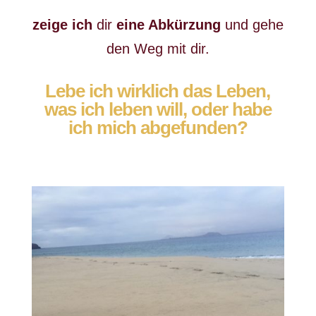
zeige ich
dir
eine Abkürzung
und gehe
den Weg mit dir.
Lebe ich wirklich das Leben,
was ich leben will, oder habe
ich mich abgefunden?