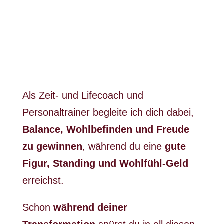
Als Zeit- und Lifecoach und
Personaltrainer begleite ich dich dabei,
Balance, Wohlbefinden und Freude
zu gewinnen
, während du eine
gute
Figur, Standing und Wohlfühl-Geld
erreichst.
Schon
während deiner