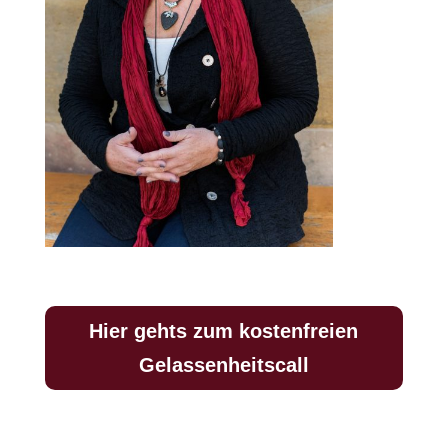
Hier gehts zum kostenfreien
Gelassenheitscall