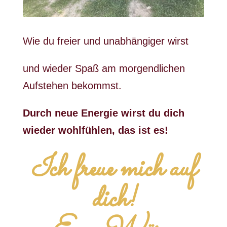
Wie du freier und unabhängiger wirst
und wieder Spaß am morgendlichen
Aufstehen bekommst.
Durch neue Energie wirst du dich
wieder wohlfühlen, das ist es!
Ich freue mich auf
dich!