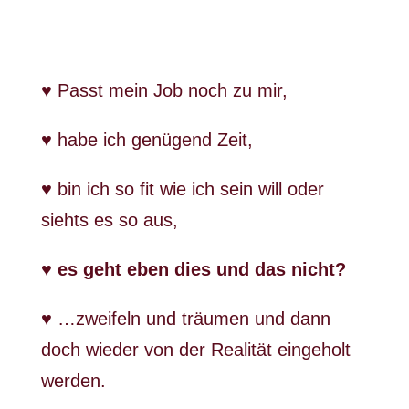
♥ Passt mein Job noch zu mir,
♥ habe ich genügend Zeit,
♥ bin ich so fit wie ich sein will oder
siehts es so aus,
♥ es geht eben dies und das nicht?
♥ …zweifeln und träumen und dann
doch wieder von der Realität eingeholt
werden.