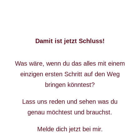
Damit ist jetzt Schluss!
Was wäre, wenn du das alles mit einem
einzigen ersten Schritt auf den Weg
bringen könntest?
Lass uns reden und sehen was du
genau möchtest und brauchst.
Melde dich jetzt bei mir.