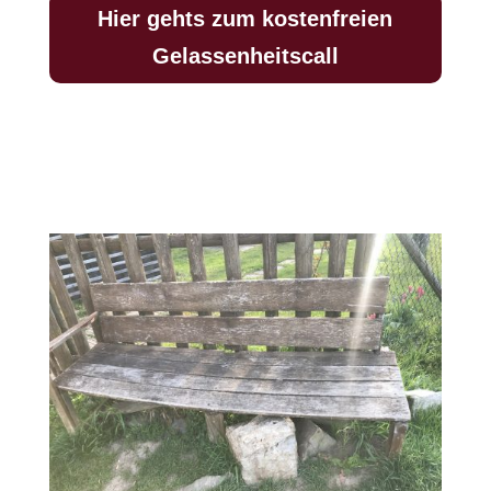
Hier gehts zum kostenfreien
Gelassenheitscall