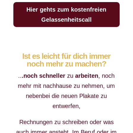
Hier gehts zum kostenfreien
Gelassenheitscall
Ist es leicht für dich immer
noch mehr zu machen?
..
.noch schneller
zu
arbeiten
, noch
mehr mit nachhause zu nehmen, um
nebenbei die neuen Plakate zu
entwerfen,
Rechnungen zu schreiben oder was
auch immer ansteht. Im Beruf oder im