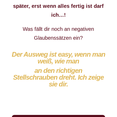
später, erst wenn alles fertig ist darf
ich…!
Was fällt dir noch an negativen
Glaubenssätzen ein?
Der Ausweg ist easy, wenn man
weiß, wie man
an den richtigen
Stellschrauben dreht. Ich zeige
sie dir.