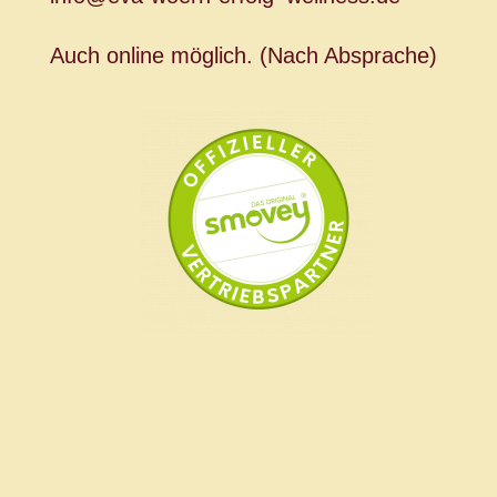
Auch online möglich. (Nach Absprache)