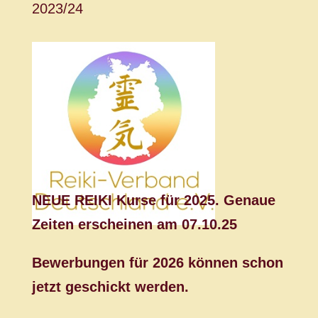
2023/24
NEUE REIKI Kurse für 2025.
Genaue
Zeiten erscheinen am 07.10.25
Bewerbungen für 2026 können schon
jetzt geschickt werden.