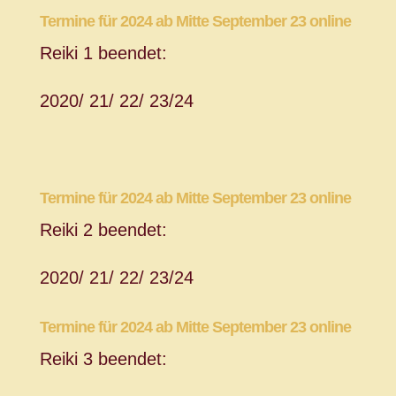
Termine für 2024 ab Mitte September 23 online
Reiki 1 beendet:
2020/ 21/ 22/ 23/24
Termine für 2024 ab Mitte September 23 online
Reiki 2 beendet:
2020/ 21/ 22/ 23/24
Termine für 2024 ab Mitte September 23 online
Reiki 3 beendet: