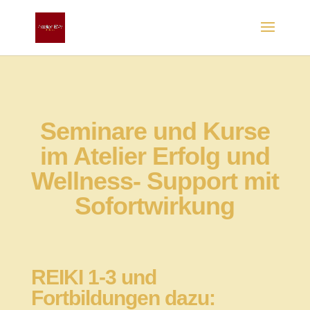
Seminare und Kurse
im Atelier Erfolg und
Wellness- Support mit
Sofortwirkung
REIKI
1-3 und
Fortbildungen dazu: