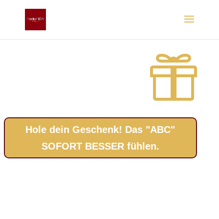

Hole dein Geschenk! Das "ABC"
SOFORT BESSER fühlen.