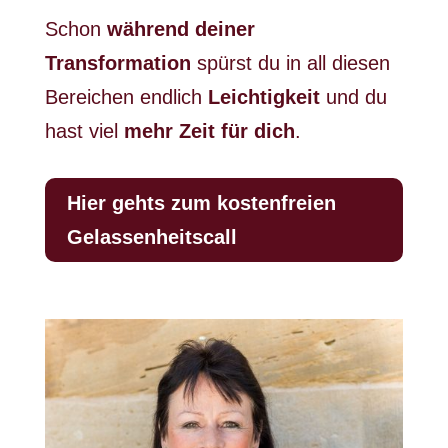
Schon
während deiner
Transformation
spürst du in all diesen
Bereichen endlich
Leichtigkeit
und du
hast viel
mehr Zeit für dich
.
Hier gehts zum kostenfreien
Gelassenheitscall