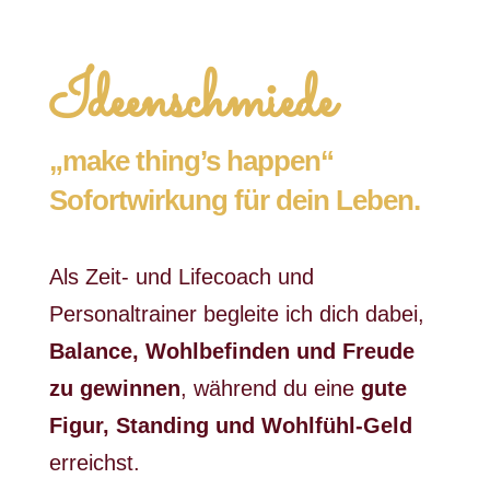
Ideenschmiede
„make thing’s happen“
Sofortwirkung für dein Leben.
Als Zeit- und Lifecoach und
Personaltrainer begleite ich dich dabei,
Balance, Wohlbefinden und Freude
zu gewinnen
, während du eine
gute
Figur, Standing und Wohlfühl-Geld
erreichst.